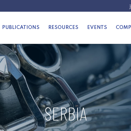
PUBLICATIONS
RESOURCES
EVENTS
COMP
SERBIA