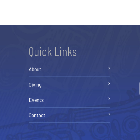
Quick Links
About
Giving
Events
Contact